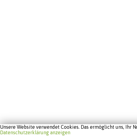
Unsere Website verwendet Cookies. Das ermöglicht uns, Ihr Nu
Datenschutzerklärung anzeigen