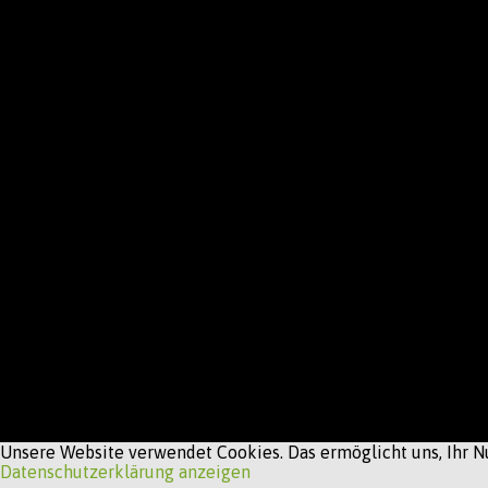
Unsere Website verwendet Cookies. Das ermöglicht uns, Ihr Nu
Datenschutzerklärung anzeigen