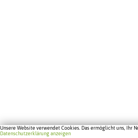
Unsere Website verwendet Cookies. Das ermöglicht uns, Ihr Nu
Datenschutzerklärung anzeigen