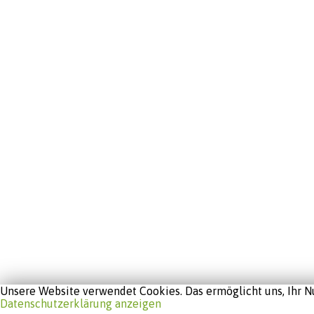
Unsere Website verwendet Cookies. Das ermöglicht uns, Ihr Nu
Datenschutzerklärung anzeigen