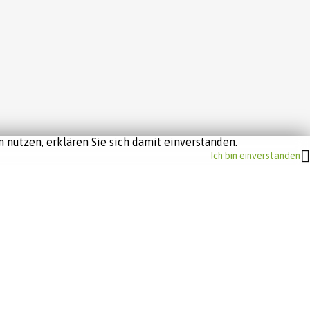
 nutzen, erklären Sie sich damit einverstanden.
Ich bin einverstanden