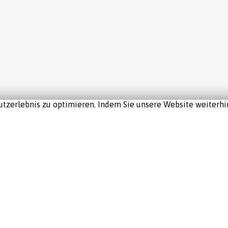
tzerlebnis zu optimieren. Indem Sie unsere Website weiterhin