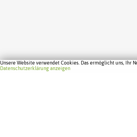
Unsere Website verwendet Cookies. Das ermöglicht uns, Ihr Nu
Datenschutzerklärung anzeigen