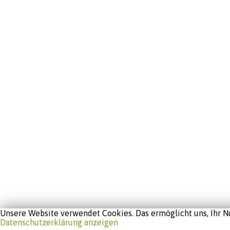
Unsere Website verwendet Cookies. Das ermöglicht uns, Ihr Nu
Datenschutzerklärung anzeigen