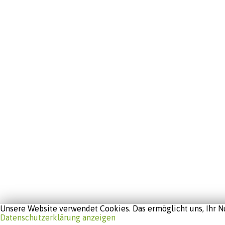
Unsere Website verwendet Cookies. Das ermöglicht uns, Ihr Nu
Datenschutzerklärung anzeigen