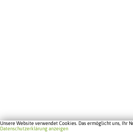
Unsere Website verwendet Cookies. Das ermöglicht uns, Ihr Nu
Datenschutzerklärung anzeigen