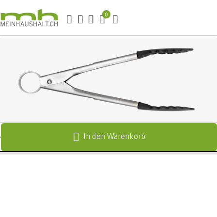
In den Warenkorb