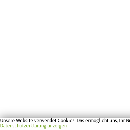
Unsere Website verwendet Cookies. Das ermöglicht uns, Ihr Nu
Datenschutzerklärung anzeigen