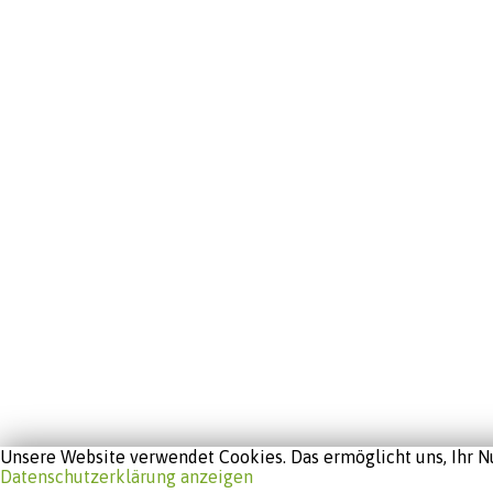
Unsere Website verwendet Cookies. Das ermöglicht uns, Ihr Nu
Datenschutzerklärung anzeigen