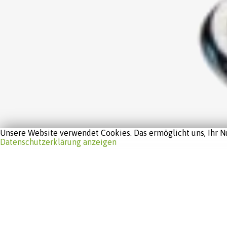
Unsere Website verwendet Cookies. Das ermöglicht uns, Ihr Nu
Datenschutzerklärung anzeigen