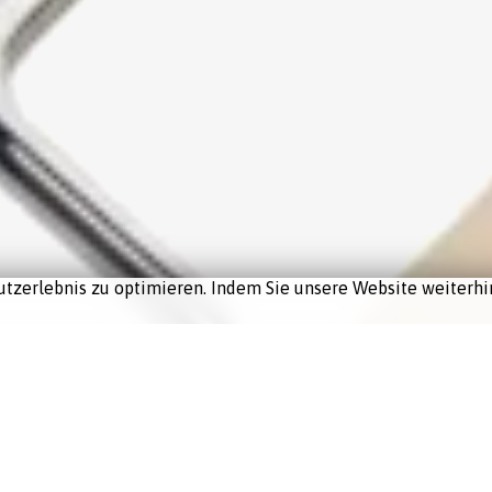
tzerlebnis zu optimieren. Indem Sie unsere Website weiterhin