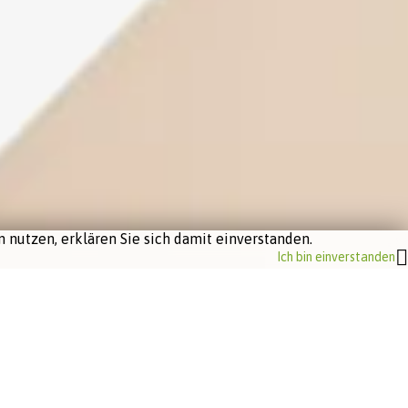
 nutzen, erklären Sie sich damit einverstanden.
Ich bin einverstanden