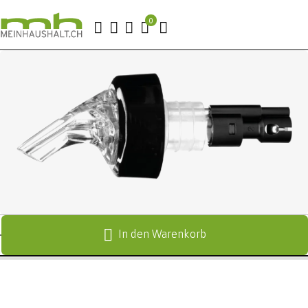
In den Warenkorb