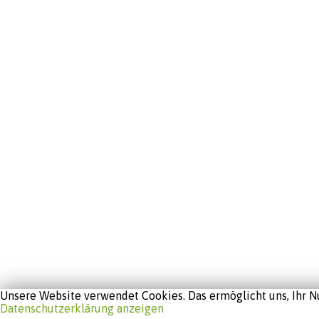
Unsere Website verwendet Cookies. Das ermöglicht uns, Ihr Nu
Datenschutzerklärung anzeigen