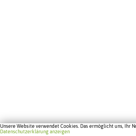
Unsere Website verwendet Cookies. Das ermöglicht uns, Ihr Nu
Datenschutzerklärung anzeigen