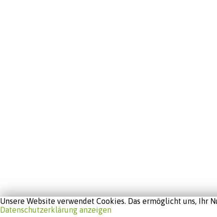
Unsere Website verwendet Cookies. Das ermöglicht uns, Ihr Nu
Datenschutzerklärung anzeigen