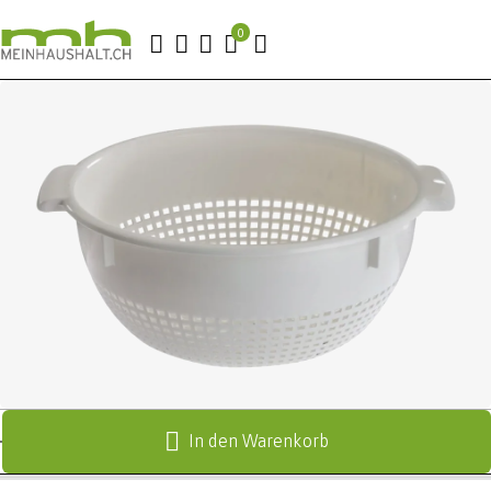
In den Warenkorb