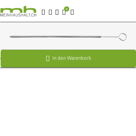
In den Warenkorb