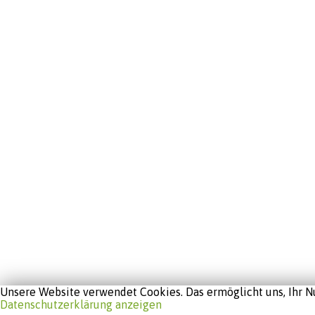
Unsere Website verwendet Cookies. Das ermöglicht uns, Ihr Nu
Datenschutzerklärung anzeigen