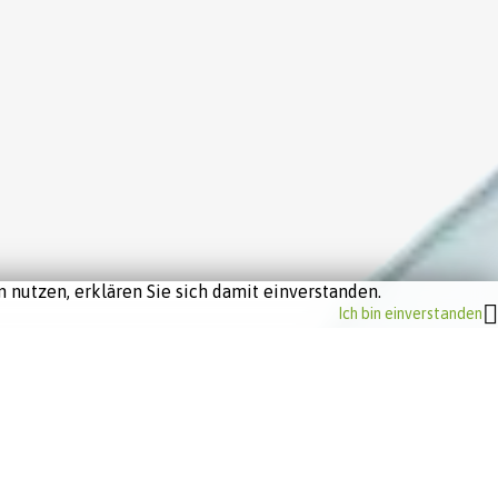
 nutzen, erklären Sie sich damit einverstanden.
Ich bin einverstanden