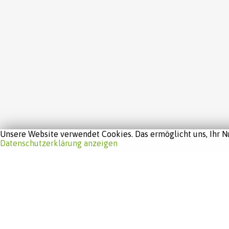
Unsere Website verwendet Cookies. Das ermöglicht uns, Ihr Nu
Datenschutzerklärung anzeigen