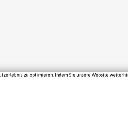
tzerlebnis zu optimieren. Indem Sie unsere Website weiterhin