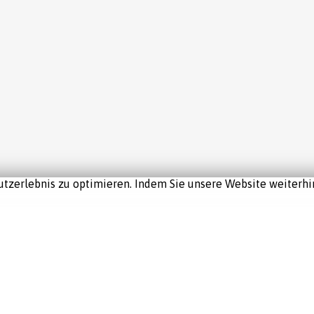
tzerlebnis zu optimieren. Indem Sie unsere Website weiterhin