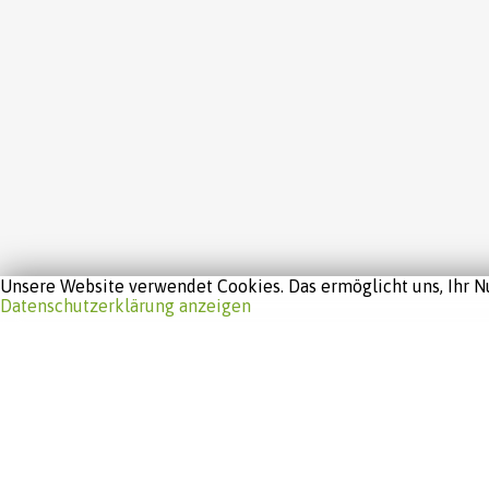
Unsere Website verwendet Cookies. Das ermöglicht uns, Ihr Nu
Datenschutzerklärung anzeigen