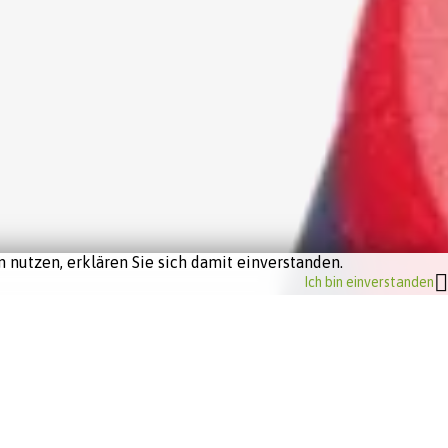
 nutzen, erklären Sie sich damit einverstanden.
Ich bin einverstanden