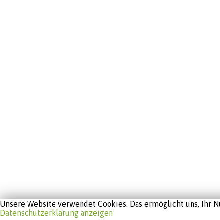
Unsere Website verwendet Cookies. Das ermöglicht uns, Ihr Nu
Datenschutzerklärung anzeigen