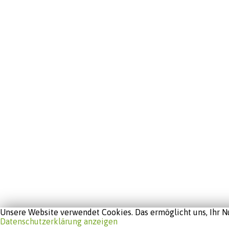
Unsere Website verwendet Cookies. Das ermöglicht uns, Ihr Nu
Datenschutzerklärung anzeigen