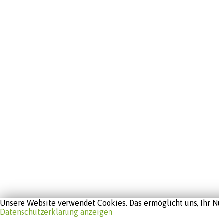
Unsere Website verwendet Cookies. Das ermöglicht uns, Ihr Nu
Datenschutzerklärung anzeigen