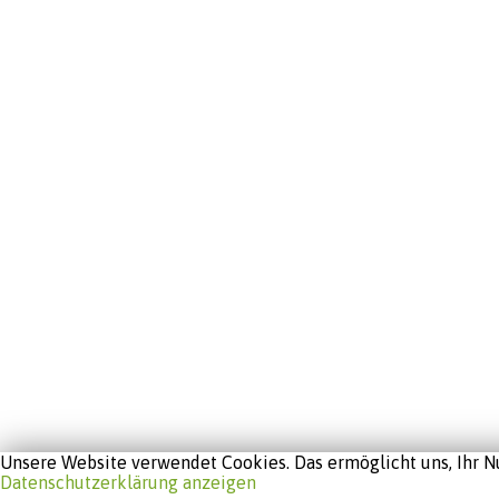
Unsere Website verwendet Cookies. Das ermöglicht uns, Ihr Nu
Datenschutzerklärung anzeigen