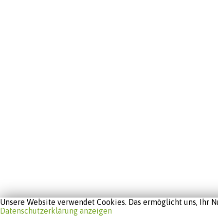
Unsere Website verwendet Cookies. Das ermöglicht uns, Ihr Nu
Datenschutzerklärung anzeigen