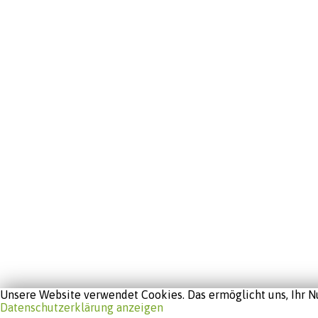
Unsere Website verwendet Cookies. Das ermöglicht uns, Ihr Nu
Datenschutzerklärung anzeigen