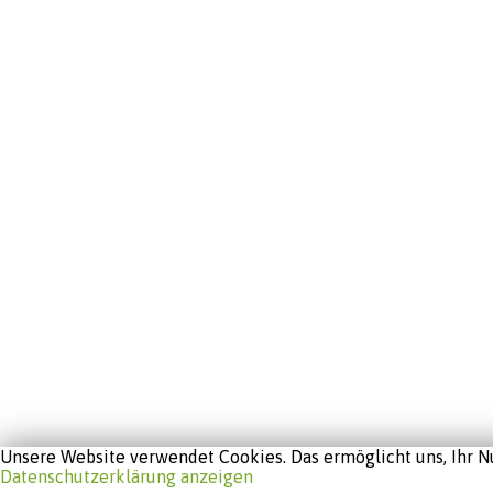
Unsere Website verwendet Cookies. Das ermöglicht uns, Ihr Nu
Datenschutzerklärung anzeigen