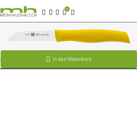
In den Warenkorb