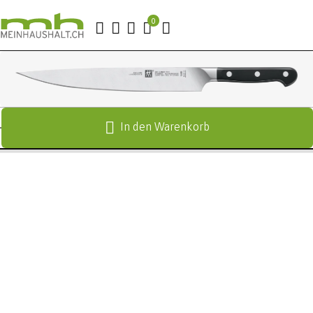
In den Warenkorb