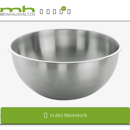
In den Warenkorb