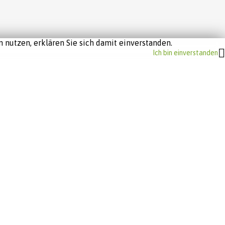
 nutzen, erklären Sie sich damit einverstanden.
Ich bin einverstanden