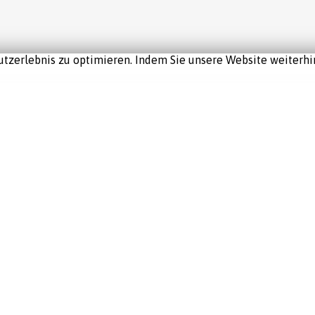
tzerlebnis zu optimieren. Indem Sie unsere Website weiterhin