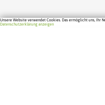
Unsere Website verwendet Cookies. Das ermöglicht uns, Ihr Nu
Datenschutzerklärung anzeigen