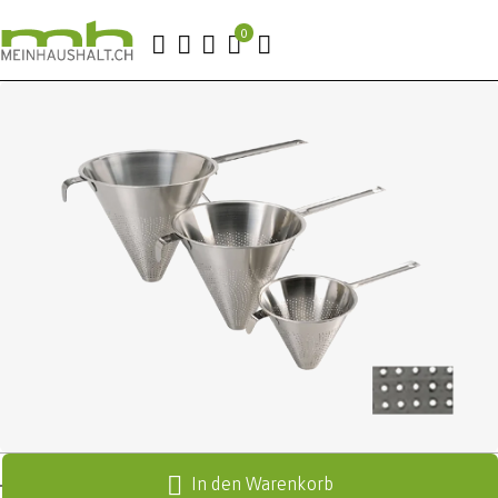
In den Warenkorb