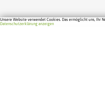
Unsere Website verwendet Cookies. Das ermöglicht uns, Ihr Nu
Datenschutzerklärung anzeigen