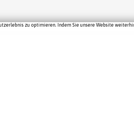
tzerlebnis zu optimieren. Indem Sie unsere Website weiterhin