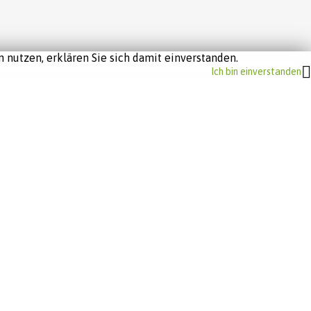
 nutzen, erklären Sie sich damit einverstanden.
Ich bin einverstanden