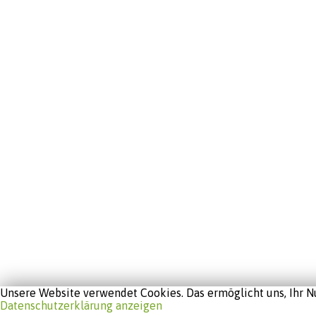
Unsere Website verwendet Cookies. Das ermöglicht uns, Ihr Nu
Datenschutzerklärung anzeigen