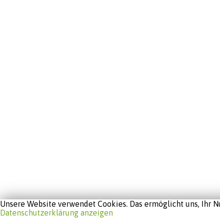
Unsere Website verwendet Cookies. Das ermöglicht uns, Ihr Nu
Datenschutzerklärung anzeigen