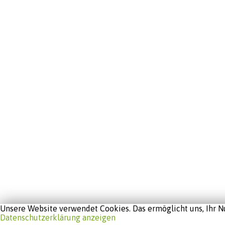
Unsere Website verwendet Cookies. Das ermöglicht uns, Ihr Nu
Datenschutzerklärung anzeigen