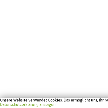
Unsere Website verwendet Cookies. Das ermöglicht uns, Ihr Nu
Datenschutzerklärung anzeigen