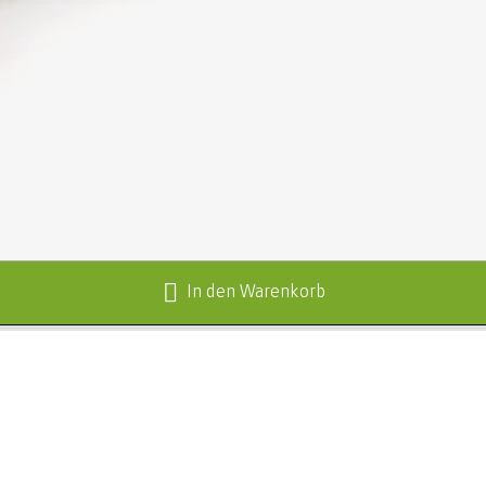
In den Warenkorb