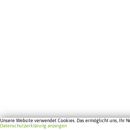
Unsere Website verwendet Cookies. Das ermöglicht uns, Ihr Nu
Datenschutzerklärung anzeigen