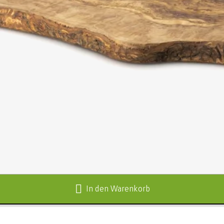
In den Warenkorb