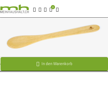
In den Warenkorb