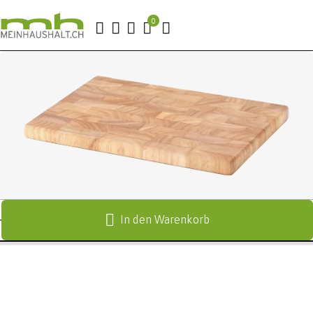
In den Warenkorb