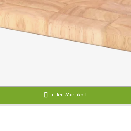
In den Warenkorb