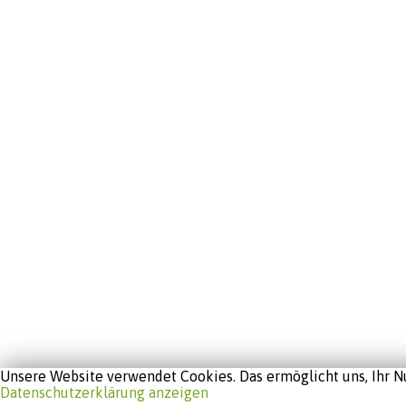
Unsere Website verwendet Cookies. Das ermöglicht uns, Ihr Nu
Datenschutzerklärung anzeigen