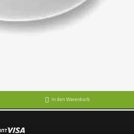
In den Warenkorb