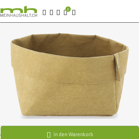
In den Warenkorb