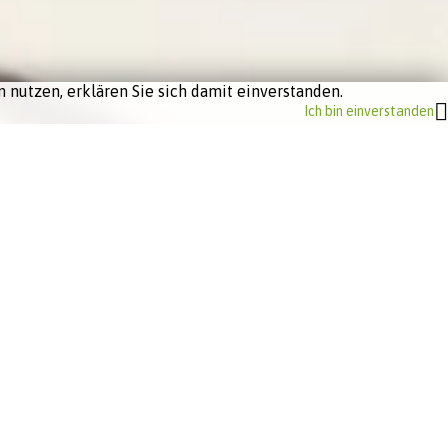
 nutzen, erklären Sie sich damit einverstanden.
Ich bin einverstanden