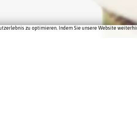
tzerlebnis zu optimieren. Indem Sie unsere Website weiterhin