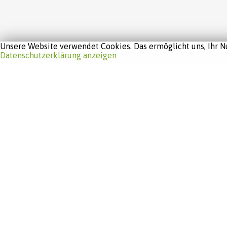
Unsere Website verwendet Cookies. Das ermöglicht uns, Ihr Nu
Datenschutzerklärung anzeigen