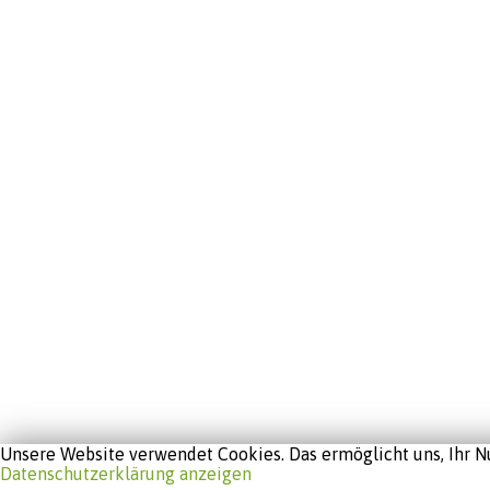
Unsere Website verwendet Cookies. Das ermöglicht uns, Ihr Nu
Datenschutzerklärung anzeigen