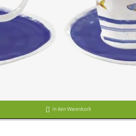
In den Warenkorb